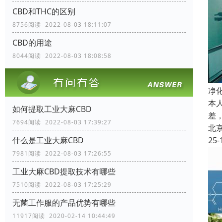
CBD和THC的区别
8756阅读 2022-08-03 18:11:07
CBD的用途
8044阅读 2022-08-03 18:08:58
净
本
如何提取工业大麻CBD
差
7694阅读 2022-08-03 17:39:27
北
25-
什么是工业大麻CBD
7981阅读 2022-08-03 17:26:55
工业大麻CBD提取技术有哪些
7510阅读 2022-08-03 17:25:29
无菌工作服的产品优势有哪些
11917阅读 2020-02-14 10:44:49