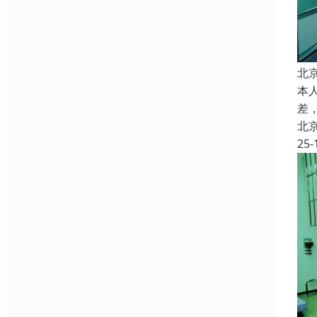
北
本
差
北
25-