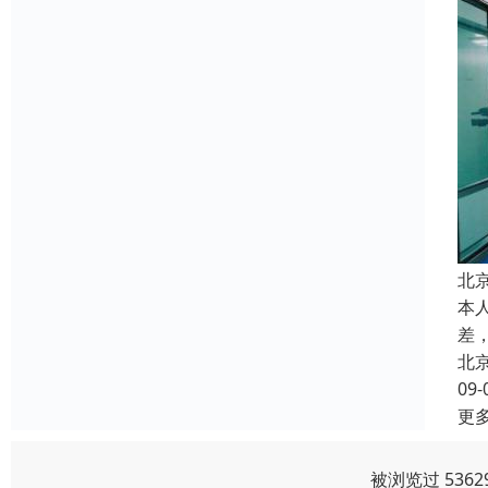
北
本
差
北
09-
更
被浏览过 536