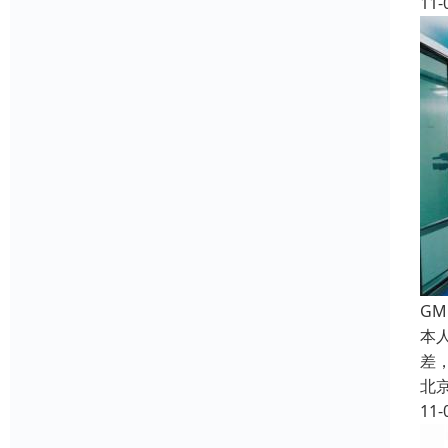
11-
G
本
差
北
11-