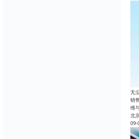
无
销
维
北
09-