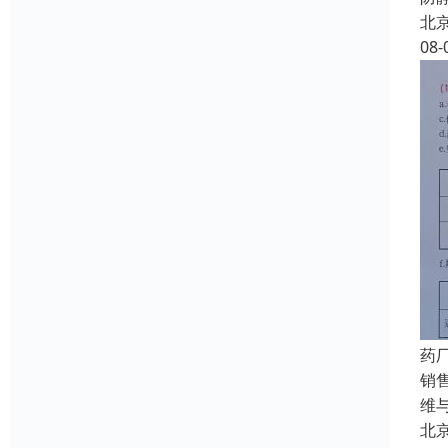
北
08-
药
销
维
北