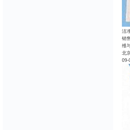
洁
销
维
北
09-