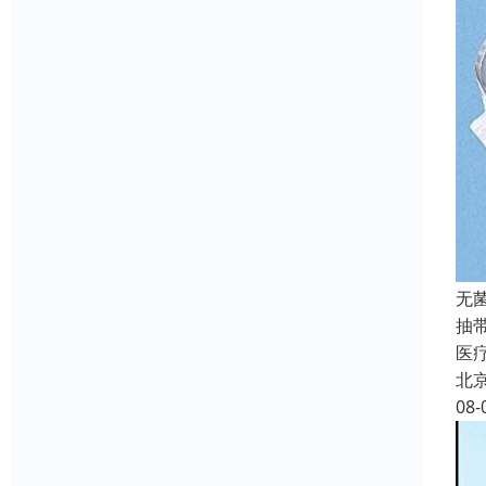
无
抽
医
北
08-