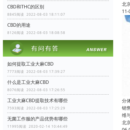
北
CBD和THC的区别
11-
8845阅读 2022-08-03 18:11:07
CBD的用途
8126阅读 2022-08-03 18:08:58
如何提取工业大麻CBD
7773阅读 2022-08-03 17:39:27
什么是工业大麻CBD
8076阅读 2022-08-03 17:26:55
工业大麻CBD提取技术有哪些
分
销
7593阅读 2022-08-03 17:25:29
维
无菌工作服的产品优势有哪些
北
11995阅读 2020-02-14 10:44:49
06-