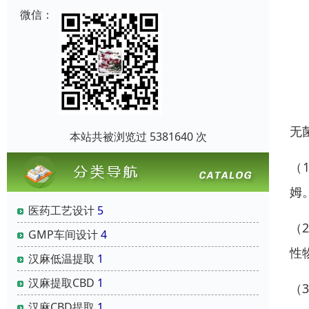
微信：
无
本站共被浏览过 5381640 次
（1
姆
医药工艺设计
5
（
GMP车间设计
4
性
汉麻低温提取
1
汉麻提取CBD
1
（
汉麻CBD提取
1