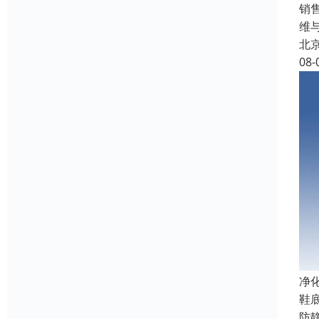
销
维
北
08-
净
鞋
防